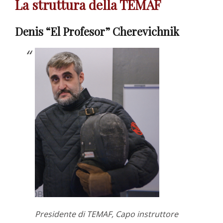
La struttura della TEMAF
Denis “El Profesor” Cherevichnik
Presidente di TEMAF, Capo instruttore