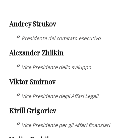
Andrey Strukov
Presidente del comitato esecutivo
Alexander Zhilkin
Vice Presidente dello sviluppo
Viktor Smirnov
Vice Presidente degli Affari Legali
Kirill Grigoriev
Vice Presidente per gli Affari finanziari