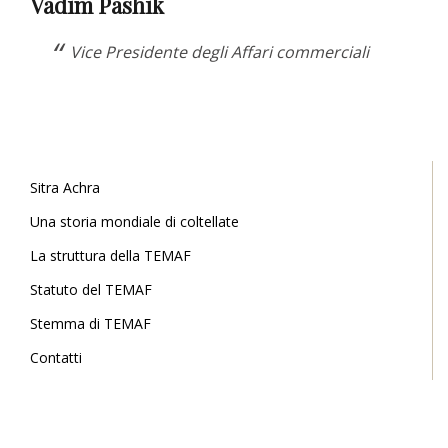
Vadim Pashik
Vice Presidente degli Affari commerciali
Sitra Achra
Una storia mondiale di coltellate
La struttura della TEMAF
Statuto del TEMAF
Stemma di TEMAF
Contatti