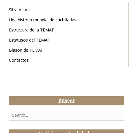
Sitra Achra
Una historia mundial de cuchilladas
Estructura de la TEMAF
Estatusos del TEMAF
Blason de TEMAF
Contactos
Buscar
Search
for: