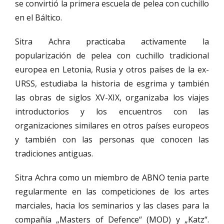
se convirtió la primera escuela de pelea con cuchillo
en el Báltico.
Sitra Achra practicaba activamente la
popularización de pelea con cuchillo tradicional
europea en Letonia, Rusia y otros países de la ex-
URSS, estudiaba la historia de esgrima y también
las obras de siglos XV-XIX, organizaba los viajes
introductorios y los encuentros con las
organizaciones similares en otros países europeos
y también con las personas que conocen las
tradiciones antiguas.
Sitra Achra como un miembro de ABNO tenia parte
regularmente en las competiciones de los artes
marciales, hacia los seminarios y las clases para la
compañía „Masters of Defence“ (MOD) y „Katz“.