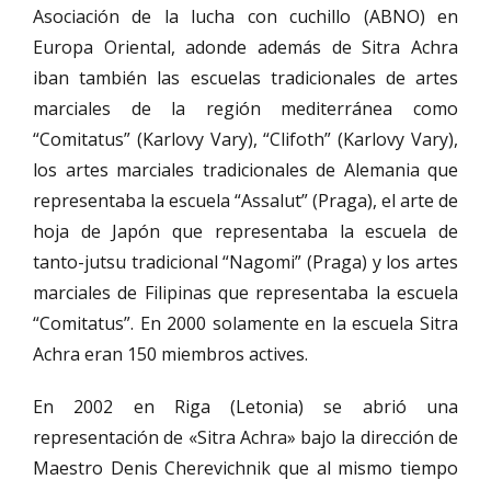
Asociación de la lucha con cuchillo (ABNO) en
Europa Oriental, adonde además de Sitra Achra
iban también las escuelas tradicionales de artes
marciales de la región mediterránea como
“Comitatus” (Karlovy Vary), “Clifoth” (Karlovy Vary),
los artes marciales tradicionales de Alemania que
representaba la escuela “Assalut” (Praga), el arte de
hoja de Japón que representaba la escuela de
tanto-jutsu tradicional “Nagomi” (Praga) y los artes
marciales de Filipinas que representaba la escuela
“Comitatus”. En 2000 solamente en la escuela Sitra
Achra eran 150 miembros actives.
En 2002 en Riga (Letonia) se abrió una
representación de «Sitra Achra» bajo la dirección de
Maestro Denis Cherevichnik que al mismo tiempo