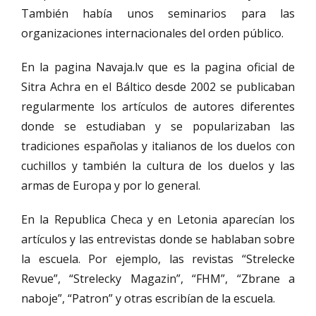
También había unos seminarios para las
organizaciones internacionales del orden público.
En la pagina Navaja.lv que es la pagina oficial de
Sitra Achra en el Báltico desde 2002 se publicaban
regularmente los artículos de autores diferentes
donde se estudiaban y se popularizaban las
tradiciones españolas y italianos de los duelos con
cuchillos y también la cultura de los duelos y las
armas de Europa y por lo general.
En la Republica Checa y en Letonia aparecían los
artículos y las entrevistas donde se hablaban sobre
la escuela. Por ejemplo, las revistas “Strelecke
Revue”, “Strelecky Magazin”, “FHM”, “Zbrane a
naboje”, “Patron” y otras escribían de la escuela.