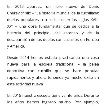
En 2013 aparecía un libro nuevo de Denis
Cherevichnik: – “La historia mundial de la cuchillada:
duelos populares con cuchillos en los siglos XVII-
XX” – una obra fundamental que se dedica a la
historia del principio, del ascenso y de la
desaparición de los duelos con cuchillos en Europa
y América.
Desde 2014 hemos estado practicando una cosa
nueva para la escuela tradicional – la pelea
deportiva con cuchillo que se hace popular
rápidamente, y ahora tenemos ya mucho éxito en
esta actividad nueva.
En 2016 nuestra escuela tiene veinte años. Durante
los años hemos logrado mucho. Por ejemplo,