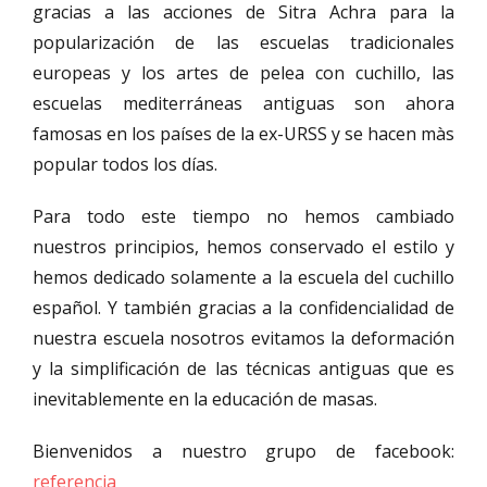
gracias a las acciones de Sitra Achra para la
popularización de las escuelas tradicionales
europeas y los artes de pelea con cuchillo, las
escuelas mediterráneas antiguas son ahora
famosas en los países de la ex-URSS y se hacen màs
popular todos los días.
Para todo este tiempo no hemos cambiado
nuestros principios, hemos conservado el estilo y
hemos dedicado solamente a la escuela del cuchillo
español. Y también gracias a la confidencialidad de
nuestra escuela nosotros evitamos la deformación
y la simplificación de las técnicas antiguas que es
inevitablemente en la educación de masas.
Bienvenidos a nuestro grupo de facebook:
referencia