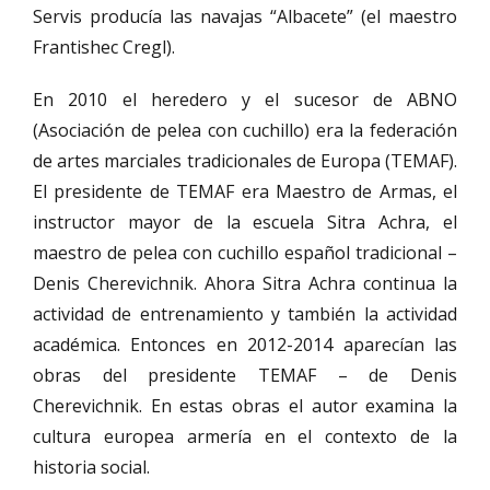
Servis producía las navajas “Albacete” (el maestro
Frantishec Cregl).
En 2010 el heredero y el sucesor de ABNO
(Asociación de pelea con cuchillo) era la federación
de artes marciales tradicionales de Europa (TEMAF).
El presidente de TEMAF era Maestro de Armas, el
instructor mayor de la escuela Sitra Achra, el
maestro de pelea con cuchillo español tradicional –
Denis Cherevichnik. Ahora Sitra Achra continua la
actividad de entrenamiento y también la actividad
académica. Entonces en 2012-2014 aparecían las
obras del presidente TEMAF – de Denis
Cherevichnik. En estas obras el autor examina la
cultura europea armería en el contexto de la
historia social.