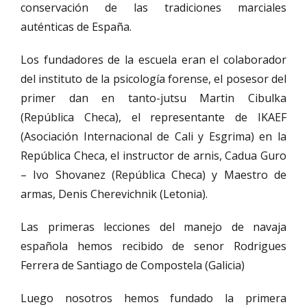
conservación de las tradiciones marciales
auténticas de España.
Los fundadores de la escuela eran el colaborador
del instituto de la psicología forense, el posesor del
primer dan en tanto-jutsu Martin Cibulka
(República Checa), el representante de IKAEF
(Asociación Internacional de Cali y Esgrima) en la
República Checa, el instructor de arnis, Cadua Guro
– Ivo Shovanez (República Checa) y Maestro de
armas, Denis Cherevichnik (Letonia).
Las primeras lecciones del manejo de navaja
española hemos recibido de senor Rodrigues
Ferrera de Santiago de Compostela (Galicia)
Luego nosotros hemos fundado la primera