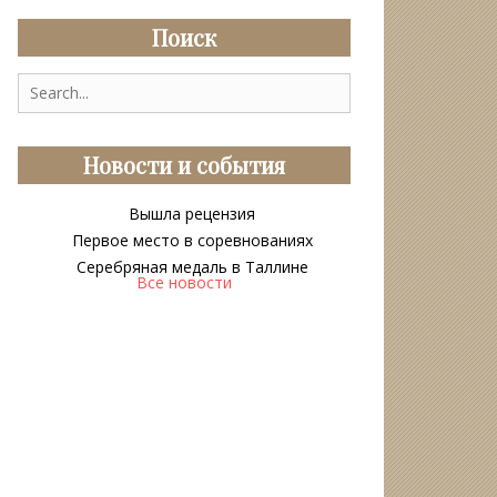
Поиск
Search
for:
Новости и события
Вышла рецензия
Первое место в соревнованиях
Серебряная медаль в Таллине
Все новости