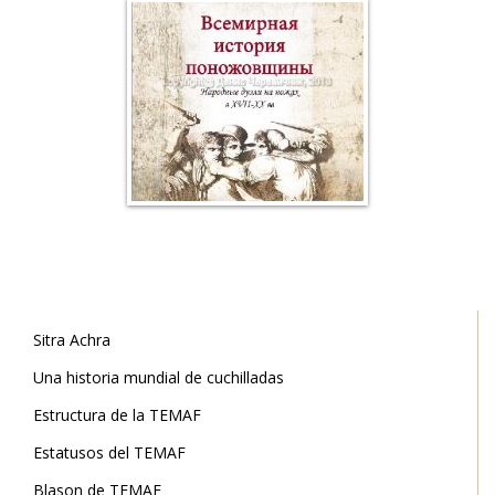
Sitra Achra
Una historia mundial de cuchilladas
Estructura de la TEMAF
Estatusos del TEMAF
Blason de TEMAF