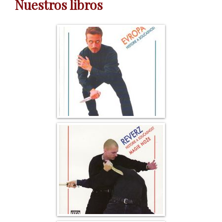
Nuestros libros